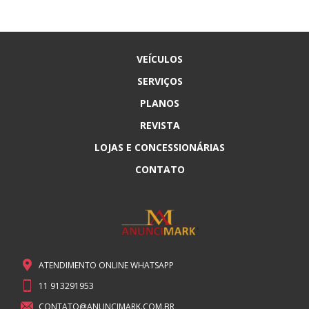
VEÍCULOS
SERVIÇOS
PLANOS
REVISTA
LOJAS E CONCESSIONÁRIAS
CONTATO
ATENDIMENTO ONLINE WHATSAPP
11 913291953
CONTATO@ANUNCIMARK.COM.BR