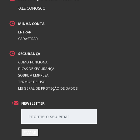
FALE CONOSCO
MINHA CONTA
ENTRAR
CADASTRAR
SEGURANÇA
COMO FUNCIONA
DICAS DE SEGURANÇA
SOBRE A EMPRESA
TERMOS DE USO
LEI GERAL DE PROTEÇÃO DE DADOS
NEWSLETTER
ENVIAR